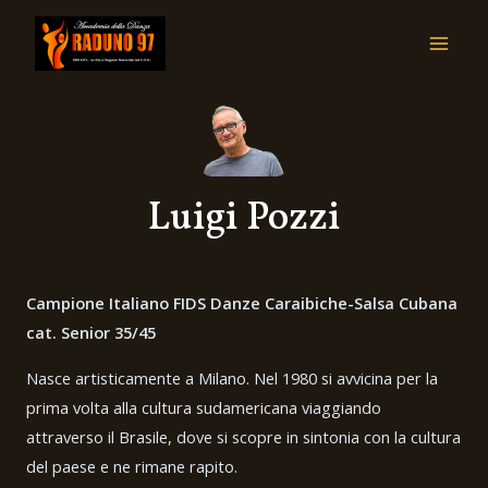
Luigi Pozzi
Campione Italiano FIDS Danze Caraibiche-Salsa Cubana
cat. Senior 35/45
Nasce artisticamente a Milano. Nel 1980 si avvicina per la
prima volta alla cultura sudamericana viaggiando
attraverso il Brasile, dove si scopre in sintonia con la cultura
del paese e ne rimane rapito.