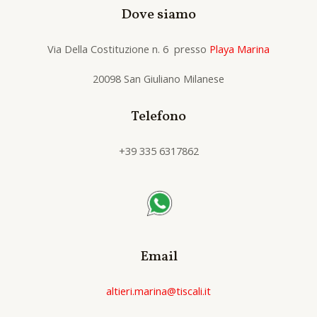
Dove siamo
Via Della Costituzione n. 6 presso
Playa Marina
20098 San Giuliano Milanese
Telefono
+39 335 6317862
Email
altieri.marina@tiscali.it